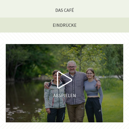
DAS CAFÉ
EINDRÜCKE
ABSPIELEN